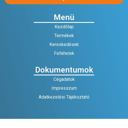
Menü
Kezdőlap
Termékek
Kereskedések
Feltételek
Dokumentumok
Cégadatok
Impresszum
Adatkezelési Tájékoztató