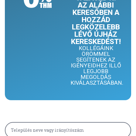
AZ ALÁBBI
KERESŐBEN A
HOZZÁD
LEGKÖZELEBB
LÉVŐ ÚJHÁZ
KERESKEDÉST!
KOLLÉGÁINK
ÖRÖMMEL
SEGÍTENEK AZ
IGÉNYEIDHEZ ILLŐ
LEGJOBB
MEGOLDÁS
KIVÁLASZTÁSÁBAN.