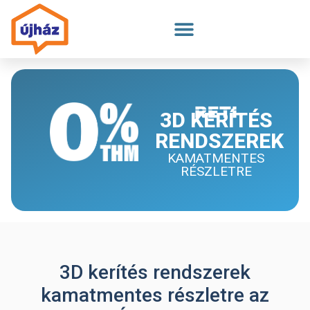
Megszakítás
3D KERÍTÉS
RENDSZEREK
KAMATMENTES
RÉSZLETRE
3D kerítés rendszerek
kamatmentes részletre az