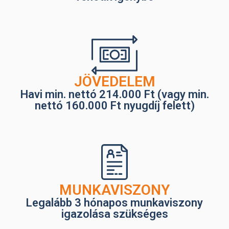
JÖVEDELEM
Havi min. nettó 214.000 Ft (vagy min.
nettó 160.000 Ft nyugdíj felett)
MUNKAVISZONY
Legalább 3 hónapos munkaviszony
igazolása szükséges