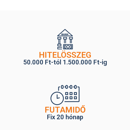
HITELÖSSZEG
50.000 Ft-tól 1.500.000 Ft-ig
FUTAMIDŐ
Fix 20 hónap