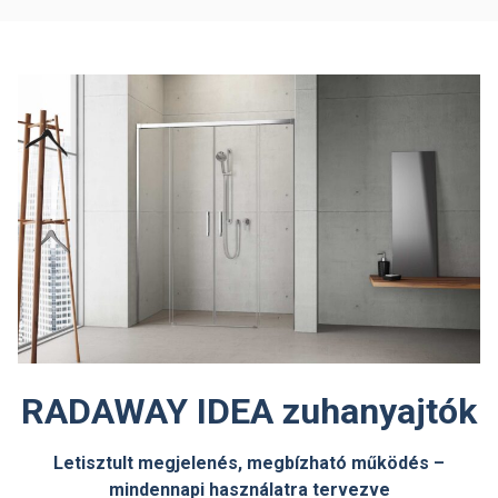
RADAWAY IDEA zuhanyajtók
Letisztult megjelenés, megbízható működés –
mindennapi használatra tervezve