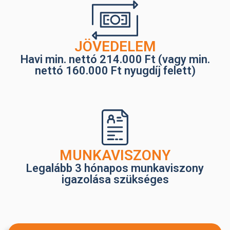
JÖVEDELEM
Havi min. nettó 214.000 Ft (vagy min.
nettó 160.000 Ft nyugdíj felett)
MUNKAVISZONY
Legalább 3 hónapos munkaviszony
igazolása szükséges