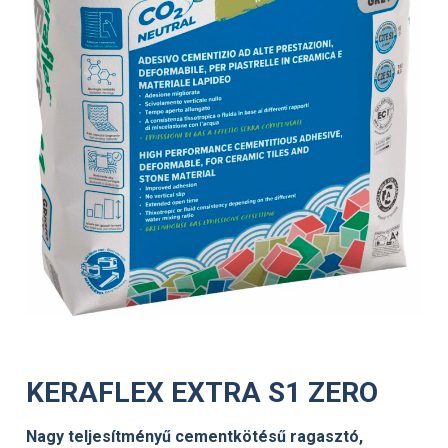
KERAFLEX EXTRA S1 ZERO
Nagy teljesítményű cementkötésű ragasztó,