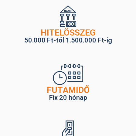
HITELÖSSZEG
50.000 Ft-tól 1.500.000 Ft-ig
FUTAMIDŐ
Fix 20 hónap