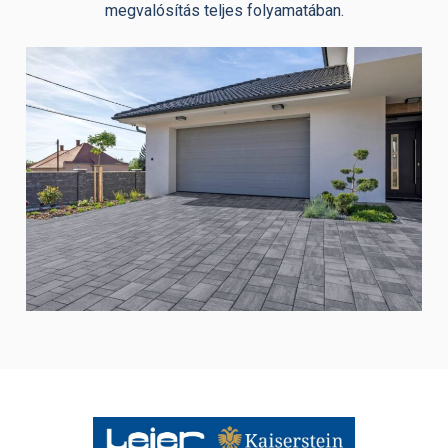
megvalósítás teljes folyamatában.