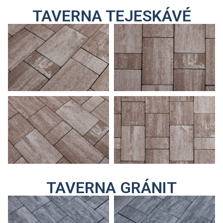
TAVERNA TEJESKÁVÉ
TAVERNA GRÁNIT