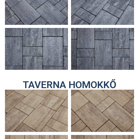
TAVERNA HOMOKKŐ