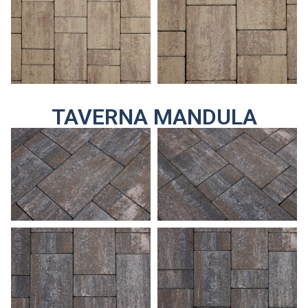
TAVERNA MANDULA