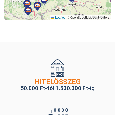
Leaflet
|
© OpenStreetMap contributors
HITELÖSSZEG
50.000 Ft-tól 1.500.000 Ft-ig