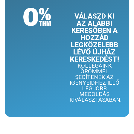
VÁLASZD KI
AZ ALÁBBI
KERESŐBEN A
HOZZÁD
LEGKÖZELEBB
LÉVŐ ÚJHÁZ
KERESKEDÉST!
KOLLÉGÁINK
ÖRÖMMEL
SEGÍTENEK AZ
IGÉNYEIDHEZ ILLŐ
LEGJOBB
MEGOLDÁS
KIVÁLASZTÁSÁBAN.