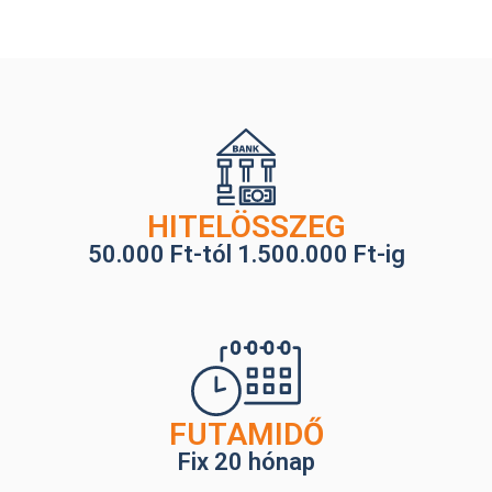
HITELÖSSZEG
50.000 Ft-tól 1.500.000 Ft-ig
FUTAMIDŐ
Fix 20 hónap