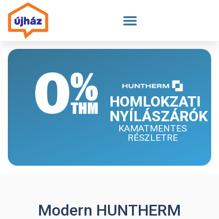
Megszakítás
HOMLOKZATI
NYÍLÁSZÁRÓK
KAMATMENTES
RÉSZLETRE
Modern HUNTHERM