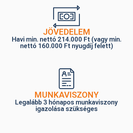
JÖVEDELEM
Havi min. nettó 214.000 Ft (vagy min.
nettó 160.000 Ft nyugdíj felett)
MUNKAVISZONY
Legalább 3 hónapos munkaviszony
igazolása szükséges