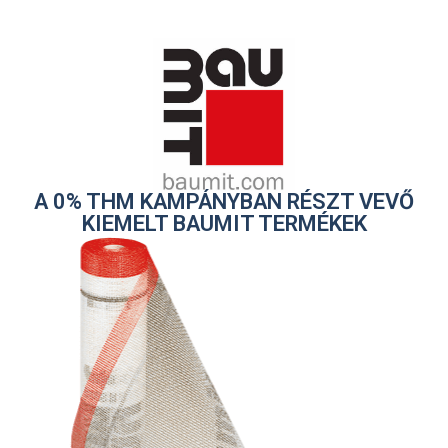
A 0% THM KAMPÁNYBAN RÉSZT VEVŐ
KIEMELT BAUMIT TERMÉKEK